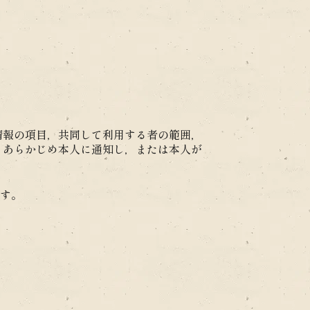
情報の項目，共同して利用する者の範囲，
，あらかじめ本人に通知し，または本人が
す。