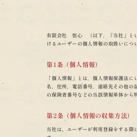
有限会社 恒心 （以下，「当社」と
けるユーザーの個人情報の取扱いにつ
第1条（個人情報）
「個人情報」とは，個人情報保護法に
名，住所，電話番号，連絡先その他の
の保険者番号などの当該情報単体から
第2条（個人情報の収集方法）
当社は、ユーザーが利用登録をする際