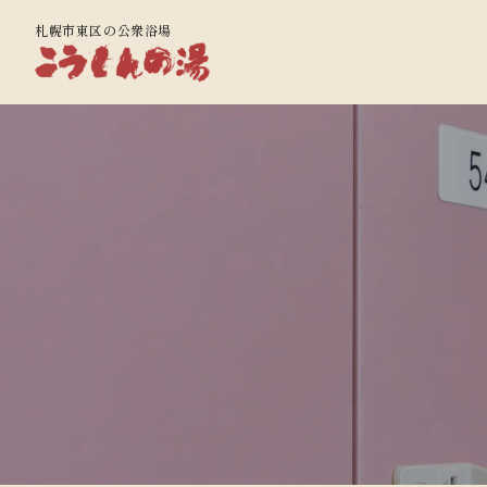
札幌市東区の公衆浴場