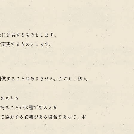
上に公表するものとします。
を変更するものとします。
提供することはありません。ただし、個人
あるとき
得ることが困難であるとき
て協力する必要がある場合であって，本