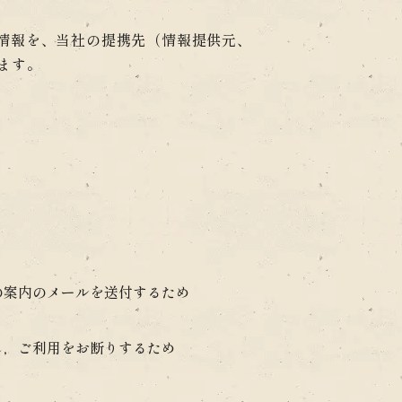
情報を、当社の提携先（情報提供元、
ます。
の案内のメールを送付するため
し，ご利用をお断りするため