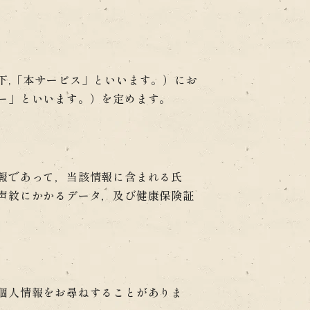
下,「本サービス」といいます。）にお
ー」といいます。）を定めます。
報であって，当該情報に含まれる氏
声紋にかかるデータ，及び健康保険証
個人情報をお尋ねすることがありま