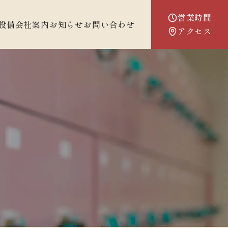
営業時間
設備
会社案内
お知らせ
お問い合わせ
アクセス