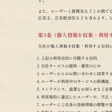
す。
また、ユーザーと提携先などとの間で
広告主、広告配信先などを含みます。
第3条（個人情報を収集・利用
当社が個人情報を収集・利用する目的
上記の利用目的に付随する目的
当社サービスの提供・運営のため
ユーザーからのお問い合わせに回答す
ユーザーが利用中のサービスの新機能
メンテナンス，重要なお知らせなど必
利用規約に違反したユーザーや，不正
ユーザーにご自身の登録情報の閲覧や