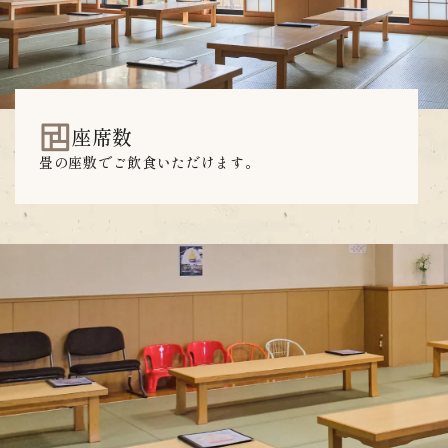
座席数
畳の座敷でご飲食いただけます。