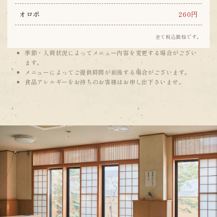
オロポ
260円
全て税込価格です。
季節・入荷状況によってメニュー内容を変更する場合がござい
ます。
メニューによってご提供時間が前後する場合がございます。
食品アレルギーをお持ちのお客様はお申し出下さいませ。