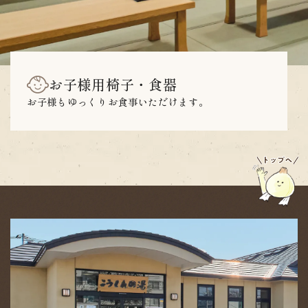
お子様用椅子・食器
お子様もゆっくりお食事いただけます。