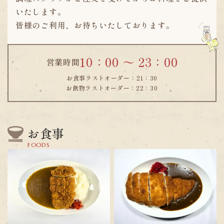
いたします。
皆様のご利用、お待ちいたしております。
10：00 ～ 23：00
営業時間
お食事ラストオーダー：21：30
お飲物ラストオーダー：22：30
お食事
FOODS